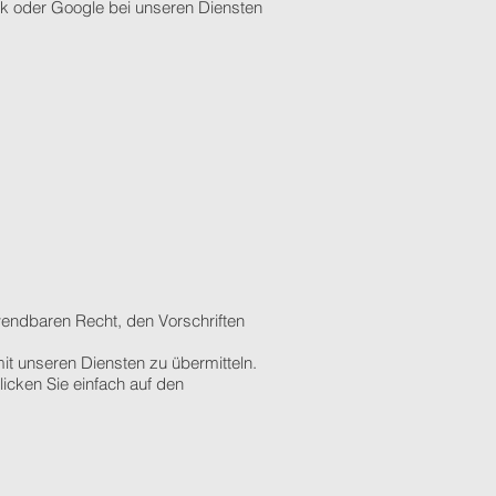
ook oder Google bei unseren Diensten
endbaren Recht, den Vorschriften
t unseren Diensten zu übermitteln.
licken Sie einfach auf den