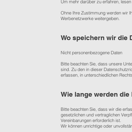
Um mehr darüber zu erfahren, lesen S
Ohne Ihre Zustimmung werden wir I
Werbenetzwerke weitergeben.
Wo speichern wir die
Nicht personenbezogene Daten
Bitte beachten Sie, dass unsere Unt
sind. Zu den in dieser Datenschutzri
erfassen, in unterschiedlichen Rech
Wie lange werden die 
Bitte beachten Sie, dass wir die erfa
gesetzlichen und vertraglichen Verp
Vereinbarungen erforderlich ist.
Wir können unrichtige oder unvollst