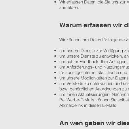
Wir erfassen Daten, die Sie uns zur 
anmelden.
Warum erfassen wir d
Wir können Ihre Daten für folgende
um unsere Dienste zur Verfügung zu 
um unsere Dienste zu entwickeln, a
um auf Ihr Feedback, Ihre Anfragen 
um Anforderungs- und Nutzungsmust
für sonstige interne, statistische u
um unsere Möglichkeiten zur Datens
um Verstöße zu untersuchen und uns
bzw. behördlichen Anordnungen zu 
um Ihnen Aktualisierungen, Nachric
Bei Werbe-E-Mails können Sie selbst 
Abmeldelink in diesen E-Mails.
An wen geben wir die