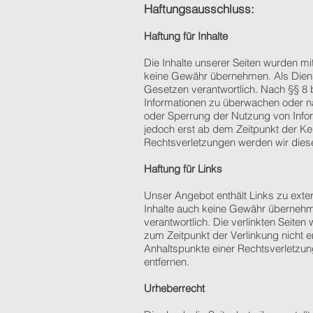
Haftungsausschluss:
Haftung für Inhalte
Die Inhalte unserer Seiten wurden mit 
keine Gewähr übernehmen. Als Dienst
Gesetzen verantwortlich. Nach §§ 8 b
Informationen zu überwachen oder na
oder Sperrung der Nutzung von Infor
jedoch erst ab dem Zeitpunkt der K
Rechtsverletzungen werden wir dies
Haftung für Links
Unser Angebot enthält Links zu exter
Inhalte auch keine Gewähr übernehmen.
verantwortlich. Die verlinkten Seite
zum Zeitpunkt der Verlinkung nicht er
Anhaltspunkte einer Rechtsverletzu
entfernen.
Urheberrecht