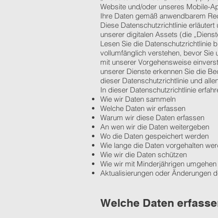
Website und/oder unseres Mobile-App
Ihre Daten gemäß anwendbarem Rec
Diese Datenschutzrichtlinie erläute
unserer digitalen Assets (die „Dienst
Lesen Sie die Datenschutzrichtlinie b
vollumfänglich verstehen, bevor Sie
mit unserer Vorgehensweise einverst
unserer Dienste erkennen Sie die Bed
dieser Datenschutzrichtlinie und all
In dieser Datenschutzrichtlinie erfahr
Wie wir Daten sammeln
Welche Daten wir erfassen
Warum wir diese Daten erfassen
An wen wir die Daten weitergeben
Wo die Daten gespeichert werden
Wie lange die Daten vorgehalten we
Wie wir die Daten schützen
Wie wir mit Minderjährigen umgehen
Aktualisierungen oder Änderungen de
Welche Daten erfasse