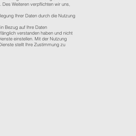
 Des Weiteren verpflichten wir uns,
nlegung Ihrer Daten durch die Nutzung
n in Bezug auf Ihre Daten
mfänglich verstanden haben und nicht
enste einstellen. Mit der Nutzung
Dienste stellt Ihre Zustimmung zu